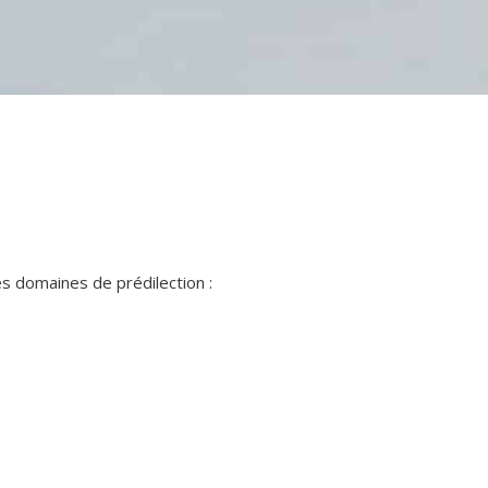
ses domaines de prédilection :