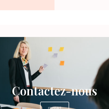
Contactez-nous
contact