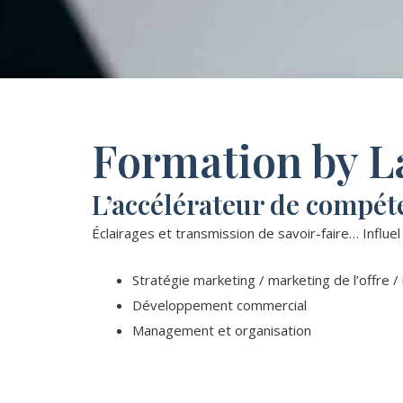
Formation by L
L’accélérateur de compét
Éclairages et transmission de savoir-faire… Influel
Stratégie marketing / marketing de l’offre 
Développement commercial
Management et organisation