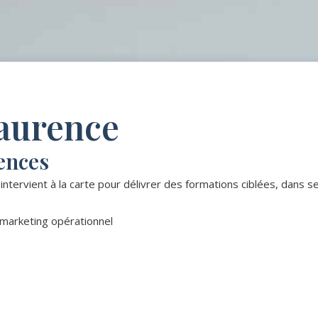
aurence
ences
 intervient à la carte pour délivrer des formations ciblées, dans 
/ marketing opérationnel