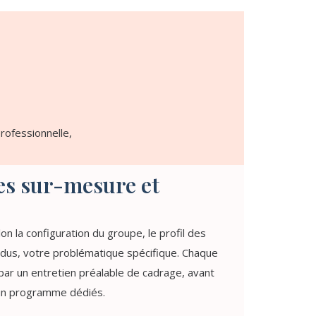
rofessionnelle,
s sur-mesure et
n la configuration du groupe, le profil des
endus, votre problématique spécifique. Chaque
ar un entretien préalable de cadrage, avant
’un programme dédiés.